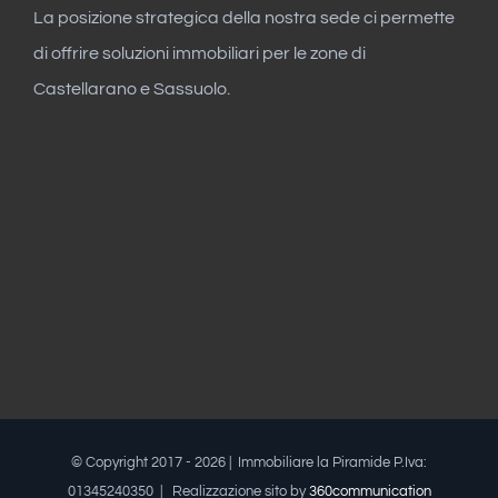
La posizione strategica della nostra sede ci permette
di offrire soluzioni immobiliari per le zone di
Castellarano e Sassuolo.
© Copyright 2017 -
2026 | Immobiliare la Piramide P.Iva:
01345240350 | Realizzazione sito by
360communication