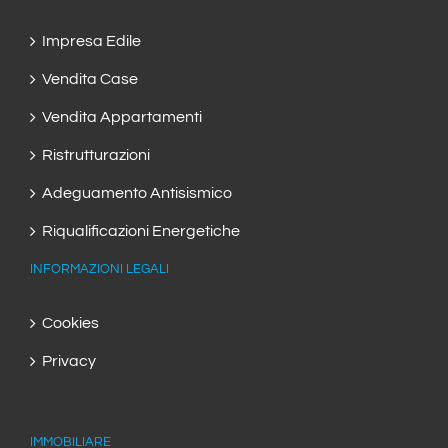
Impresa Edile
Vendita Case
Vendita Appartamenti
Ristrutturazioni
Adeguamento Antisismico
Riqualificazioni Energetiche
INFORMAZIONI LEGALI
Cookies
Privacy
IMMOBILIARE