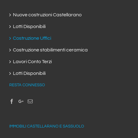
Nuove costruzioni Castellarano
Lotti Disponibili
Costruzione Uffici
Costruzione stabilimenti ceramica
Lavori Conto Terzi
Lotti Disponibili
RESTA CONNESSO
IMMOBILI CASTELLARANO E SASSUOLO