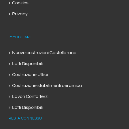
Cookies
Privacy
IMMOBILIARE
Nuove costruzioni Castellarano
Lotti Disponibili
Costruzione Uffici
Costruzione stabilimenti ceramica
Lavori Conto Terzi
Lotti Disponibili
RESTA CONNESSO