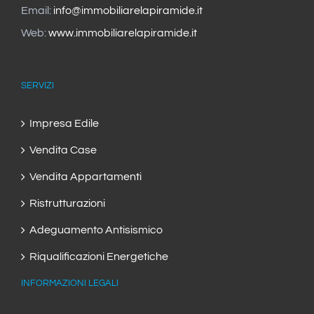
Email:
info@immobiliarelapiramide.it
Web:
www.immobiliarelapiramide.it
SERVIZI
Impresa Edile
Vendita Case
Vendita Appartamenti
Ristrutturazioni
Adeguamento Antisismico
Riqualificazioni Energetiche
INFORMAZIONI LEGALI