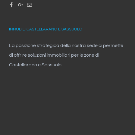
IMMOBILI CASTELLARANO E SASSUOLO
La posizione strategica della nostra sede ci permette
di offrire soluzioni immobiliari per le zone di
Castellarano e Sassuolo.