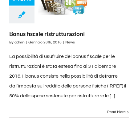
Bonus fiscale ristrutturazioni
By
admin
|
Gennaio 28th, 2016
|
News
La possibilità di usufruire del bonus fiscale per le
ristrutturazioni è stata estesa fino al 31 dicembre
2016. Il bonus consiste nella possibilità di detrarre
dall’imposta sul reddito delle persone fisiche (IRPEF) il
50% delle spese sostenute per ristrutturare le [...]
Read More