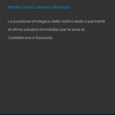
IMMOBILI CASTELLARANO E SASSUOLO
La posizione strategica della nostra sede ci permette
di offrire soluzioni immobiliari per le zone di
Castellarano e Sassuolo.