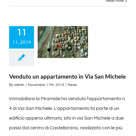
Read More
11
11, 2014
Venduto un appartamento in Via San Michele
By
admin
|
Novembre 11th, 2014
|
News
Immobiliare la Piramide ha venduto l'appartamento n.
4 di Via San Michele. L'appartamento fa parte di un
edificio appena ultimato, sito in via San Michele a due
passi dal centro di Castellarano, realizzato con le più