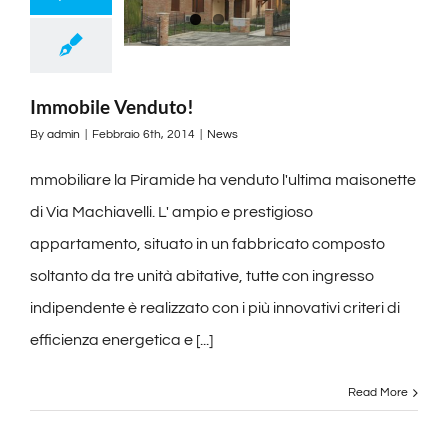
Immobile Venduto!
By
admin
|
Febbraio 6th, 2014
|
News
mmobiliare la Piramide ha venduto l'ultima maisonette
di Via Machiavelli. L' ampio e prestigioso
appartamento, situato in un fabbricato composto
soltanto da tre unità abitative, tutte con ingresso
indipendente è realizzato con i più innovativi criteri di
efficienza energetica e [...]
Read More