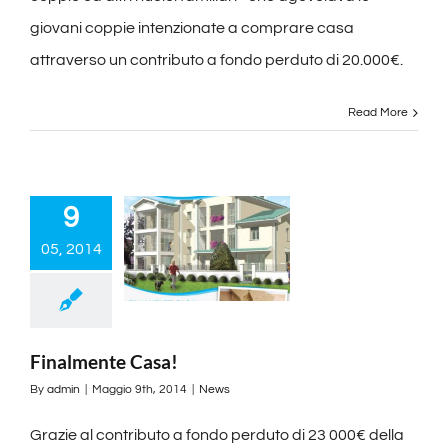
giovani coppie intenzionate a comprare casa
attraverso un contributo a fondo perduto di 20.000€.
Read More
9
05, 2014
Finalmente Casa!
By
admin
|
Maggio 9th, 2014
|
News
Grazie al contributo a fondo perduto di 23 000€ della