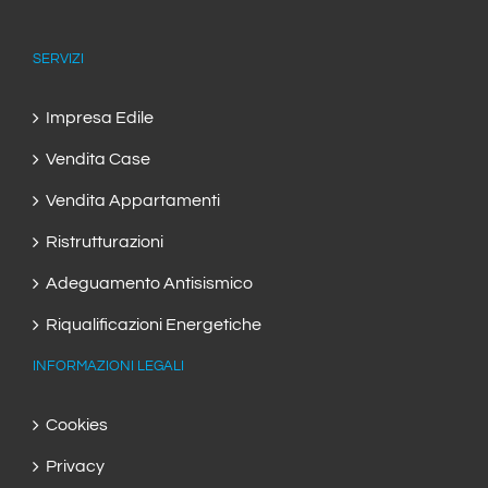
SERVIZI
Impresa Edile
Vendita Case
Vendita Appartamenti
Ristrutturazioni
Adeguamento Antisismico
Riqualificazioni Energetiche
INFORMAZIONI LEGALI
Cookies
Privacy