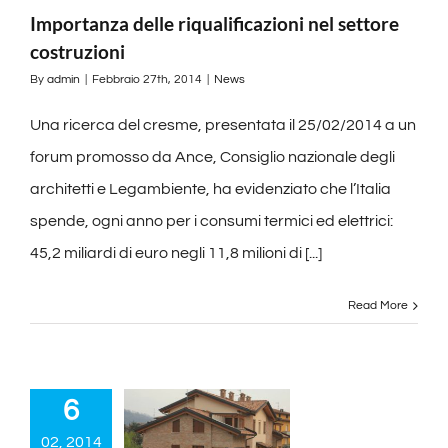
Importanza delle riqualificazioni nel settore
costruzioni
By
admin
|
Febbraio 27th, 2014
|
News
Una ricerca del cresme, presentata il 25/02/2014 a un
forum promosso da Ance, Consiglio nazionale degli
architetti e Legambiente, ha evidenziato che l’Italia
spende, ogni anno per i consumi termici ed elettrici:
45,2 miliardi di euro negli 11,8 milioni di [...]
Read More
6
02, 2014