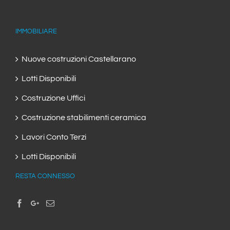
IMMOBILIARE
Nuove costruzioni Castellarano
Lotti Disponibili
Costruzione Uffici
Costruzione stabilimenti ceramica
Lavori Conto Terzi
Lotti Disponibili
RESTA CONNESSO