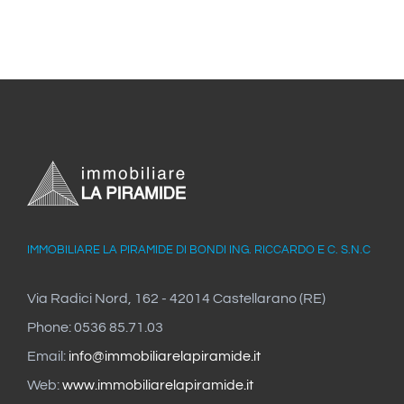
IMMOBILIARE LA PIRAMIDE DI BONDI ING. RICCARDO E C. S.N.C
Via Radici Nord, 162 - 42014 Castellarano (RE)
Phone: 0536 85.71.03
Email:
info@immobiliarelapiramide.it
Web:
www.immobiliarelapiramide.it