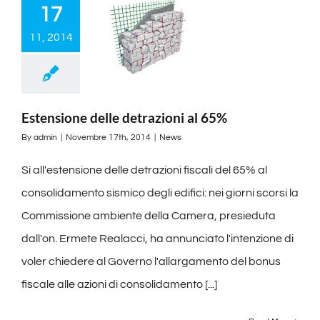
17
11, 2014
Estensione delle detrazioni al 65%
By
admin
|
Novembre 17th, 2014
|
News
Sì all'estensione delle detrazioni fiscali del 65% al
consolidamento sismico degli edifici: nei giorni scorsi la
Commissione ambiente della Camera, presieduta
dall'on. Ermete Realacci, ha annunciato l'intenzione di
voler chiedere al Governo l'allargamento del bonus
fiscale alle azioni di consolidamento [...]